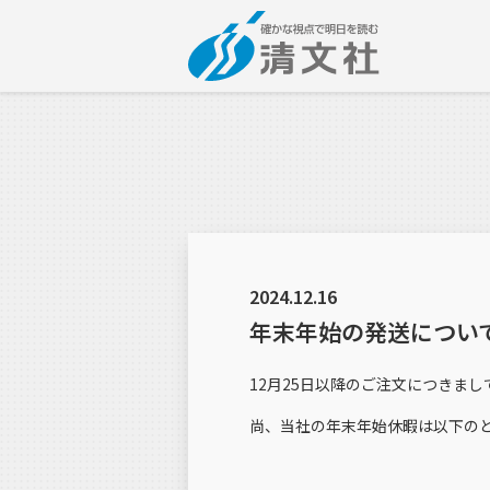
2024.12.16
年末年始の発送につい
12月25日以降のご注文につきま
尚、当社の年末年始休暇は以下の