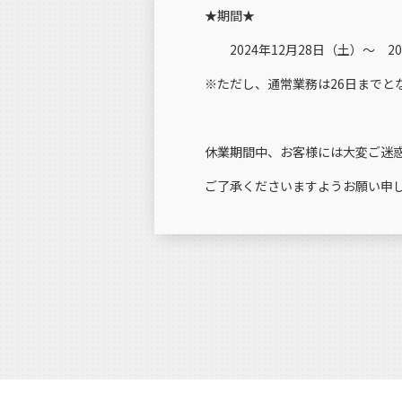
★期間★
2024年12月28日（土）～ 20
※ただし、通常業務は26日までと
休業期間中、お客様には大変ご迷
ご了承くださいますようお願い申