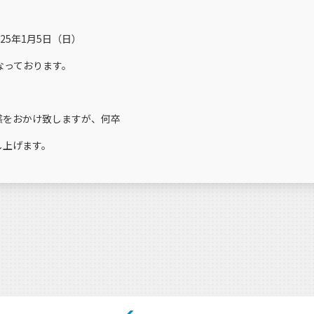
25年1月5日（日）
なっております。
惑をおかけ致しますが、何卒
し上げます。